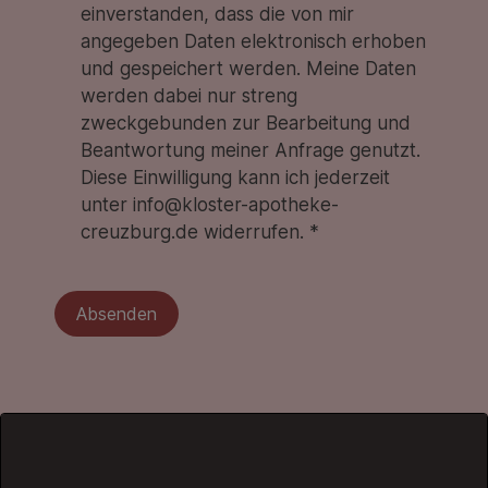
einverstanden, dass die von mir
angegeben Daten elektronisch erhoben
und gespeichert werden. Meine Daten
werden dabei nur streng
zweckgebunden zur Bearbeitung und
Beantwortung meiner Anfrage genutzt.
Diese Einwilligung kann ich jederzeit
unter info@kloster-apotheke-
creuzburg.de widerrufen. *