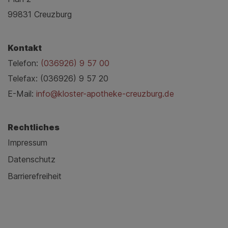
99831 Creuzburg
Kontakt
Telefon:
(036926) 9 57 00
Telefax: (036926) 9 57 20
E-Mail:
info@kloster-apotheke-creuzburg.de
Rechtliches
Impressum
Datenschutz
Barrierefreiheit