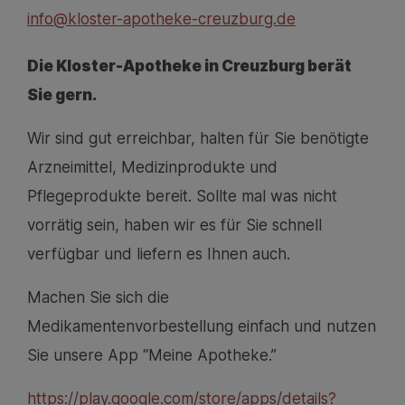
info@kloster-apotheke-creuzburg.de
Die Kloster-Apotheke in Creuzburg berät
Sie gern.
Wir sind gut erreichbar, halten für Sie benötigte
Arzneimittel, Medizinprodukte und
Pflegeprodukte bereit. Sollte mal was nicht
vorrätig sein, haben wir es für Sie schnell
verfügbar und liefern es Ihnen auch.
Machen Sie sich die
Medikamentenvorbestellung einfach und nutzen
Sie unsere App “Meine Apotheke.”
https://play.google.com/store/apps/details?