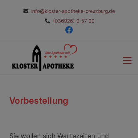
info@kloster-apotheke-creuzburg.de
(036926) 9 57 00
Vorbestellung
Sie wollen sich Wartezeiten und