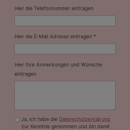
Hier die Telefonnummer eintragen
Hier die E-Mail Adresse eintragen *
Hier Ihre Anmerkungen und Wünsche
eintragen
Ja, ich habe die
Datenschutzerklärung
zur Kenntnis genommen und bin damit