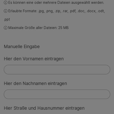
Es können eine oder mehrere Dateien ausgewählt werden.
Erlaubte Formate: .jpg, .png, .zip, .rar, .pdf, .doc, .docx, .odt,
.ppt
Maximale Größe aller Dateien: 25 MB
Manuelle Eingabe
Hier den Vornamen eintragen
Hier den Nachnamen eintragen
Hier Straße und Hausnummer eintragen