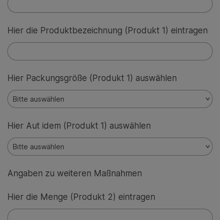
Hier die Produktbezeichnung (Produkt 1) eintragen
Hier Packungsgröße (Produkt 1) auswählen
Hier Aut idem (Produkt 1) auswählen
Angaben zu weiteren Maßnahmen
Hier die Menge (Produkt 2) eintragen