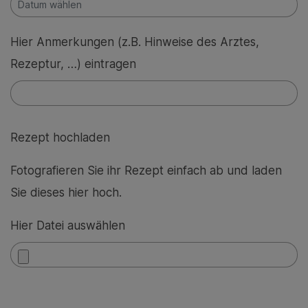
Hier Anmerkungen (z.B. Hinweise des Arztes,
Rezeptur, …) eintragen
Rezept hochladen
Fotografieren Sie ihr Rezept einfach ab und laden
Sie dieses hier hoch.
Hier Datei auswählen