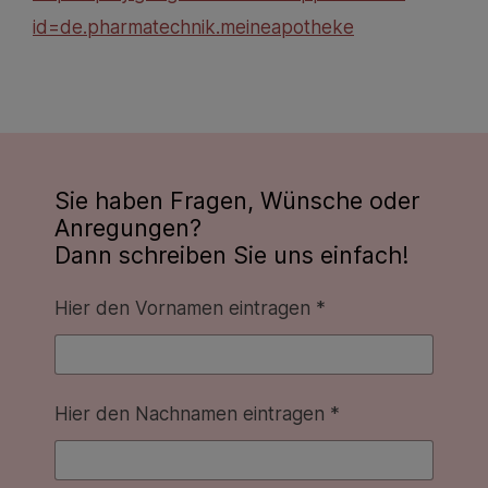
id=de.pharmatechnik.meineapotheke
Sie haben Fragen, Wünsche oder
Anregungen?
Dann schreiben Sie uns einfach!
Hier den Vornamen eintragen *
Hier den Nachnamen eintragen *