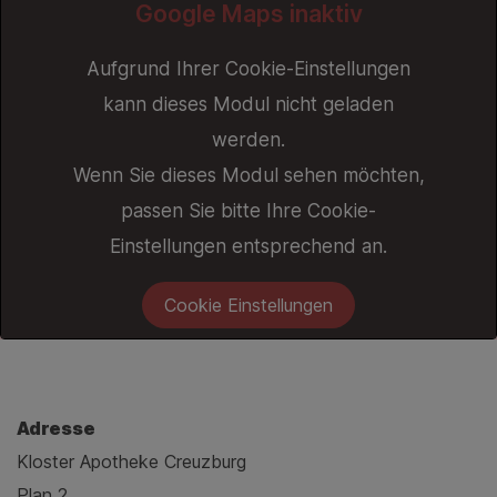
Google Maps inaktiv
Aufgrund Ihrer Cookie-Einstellungen
kann dieses Modul nicht geladen
werden.
Wenn Sie dieses Modul sehen möchten,
passen Sie bitte Ihre Cookie-
Einstellungen entsprechend an.
Cookie Einstellungen
Adresse
Kloster Apotheke Creuzburg
Plan 2