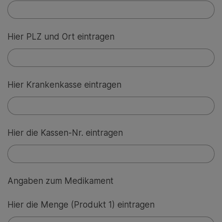
Hier PLZ und Ort eintragen
Hier Krankenkasse eintragen
Hier die Kassen-Nr. eintragen
Angaben zum Medikament
Hier die Menge (Produkt 1) eintragen