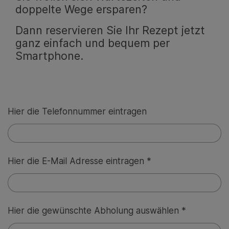
doppelte Wege ersparen?
Dann reservieren Sie Ihr Rezept jetzt
ganz einfach und bequem per
Smartphone.
Hier die Telefonnummer eintragen
Hier die E-Mail Adresse eintragen *
Hier die gewünschte Abholung auswählen *