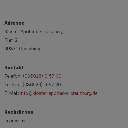
Adresse
Kloster Apotheke Creuzburg
Plan 2
99831 Creuzburg
Kontakt
Telefon:
(036926) 9 57 00
Telefax: (036926) 9 57 20
E-Mail:
info@kloster-apotheke-creuzburg.de
Rechtliches
Impressum