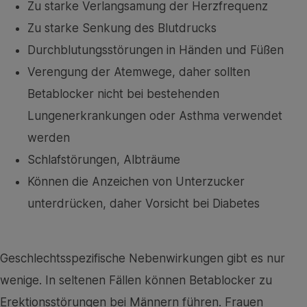
Zu starke Verlangsamung der Herzfrequenz
Zu starke Senkung des Blutdrucks
Durchblutungsstörungen in Händen und Füßen
Verengung der Atemwege, daher sollten
Betablocker nicht bei bestehenden
Lungenerkrankungen oder Asthma verwendet
werden
Schlafstörungen, Albträume
Können die Anzeichen von Unterzucker
unterdrücken, daher Vorsicht bei Diabetes
Geschlechtsspezifische Nebenwirkungen gibt es nur
wenige. In seltenen Fällen können Betablocker zu
Erektionsstörungen bei Männern führen. Frauen