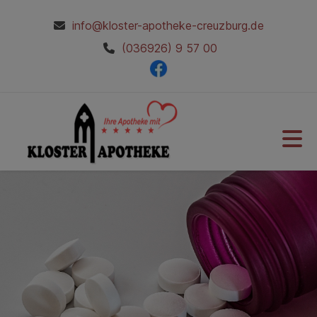
info@kloster-apotheke-creuzburg.de
(036926) 9 57 00