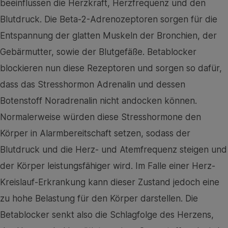
beeinflussen die Herzkraft, Herzfrequenz und den
Blutdruck. Die Beta-2-Adrenozeptoren sorgen für die
Entspannung der glatten Muskeln der Bronchien, der
Gebärmutter, sowie der Blutgefäße. Betablocker
blockieren nun diese Rezeptoren und sorgen so dafür,
dass das Stresshormon Adrenalin und dessen
Botenstoff Noradrenalin nicht andocken können.
Normalerweise würden diese Stresshormone den
Körper in Alarmbereitschaft setzen, sodass der
Blutdruck und die Herz- und Atemfrequenz steigen und
der Körper leistungsfähiger wird. Im Falle einer Herz-
Kreislauf-Erkrankung kann dieser Zustand jedoch eine
zu hohe Belastung für den Körper darstellen. Die
Betablocker senkt also die Schlagfolge des Herzens,