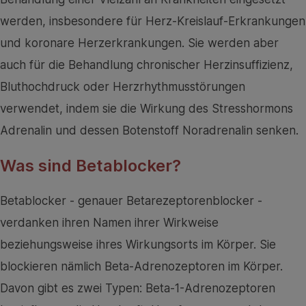
werden, insbesondere für Herz-Kreislauf-Erkrankungen
und koronare Herzerkrankungen. Sie werden aber
auch für die Behandlung chronischer Herzinsuffizienz,
Bluthochdruck oder Herzrhythmusstörungen
verwendet, indem sie die Wirkung des Stresshormons
Adrenalin und dessen Botenstoff Noradrenalin senken.
Was sind Betablocker?
Betablocker - genauer Betarezeptorenblocker -
verdanken ihren Namen ihrer Wirkweise
beziehungsweise ihres Wirkungsorts im Körper. Sie
blockieren nämlich Beta-Adrenozeptoren im Körper.
Davon gibt es zwei Typen: Beta-1-Adrenozeptoren