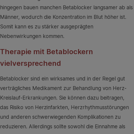
hingegen bauen manchen Betablocker langsamer ab als
Männer, wodurch die Konzentration im Blut höher ist.
Somit kann es zu stärker ausgeprägten
Nebenwirkungen kommen.
Therapie mit Betablockern
vielversprechend
Betablocker sind ein wirksames und in der Regel gut
verträgliches Medikament zur Behandlung von Herz-
Kreislauf-Erkrankungen. Sie können dazu beitragen,
das Risiko von Herzinfarkten, Herzrhythmusstörungen
und anderen schwerwiegenden Komplikationen zu
reduzieren. Allerdings sollte sowohl die Einnahme als