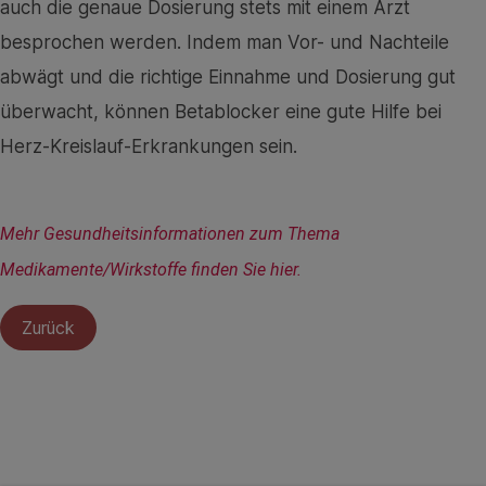
auch die genaue Dosierung stets mit einem Arzt
besprochen werden. Indem man Vor- und Nachteile
abwägt und die richtige Einnahme und Dosierung gut
überwacht, können Betablocker eine gute Hilfe bei
Herz-Kreislauf-Erkrankungen sein.
Mehr Gesundheitsinformationen zum Thema 
Medikamente/Wirkstoffe finden Sie hier.
Zurück