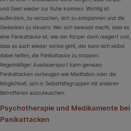
und Geist wieder zur Ruhe kommen. Wichtig ist
außerdem, zu versuchen, sich zu entspannen und die
Gedanken zu steuern. Wer sich bewusst macht, dass es
eine Panikattacke ist, wie der Körper dann reagiert und,
dass es auch wieder vorbei geht, der kann sich selbst
dabei helfen, die Panikattacke zu stoppen.
Regelmäßiger Ausdauersport kann genauso
Panikattacken vorbeugen wie Meditation oder die
Möglichkeit, sich in Selbsthilfegruppen mit anderen
Betroffenen auszutauschen.
Psychotherapie und Medikamente bei
Panikattacken