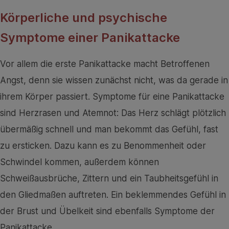
Körperliche und psychische
Symptome einer Panikattacke
Vor allem die erste Panikattacke macht Betroffenen
Angst, denn sie wissen zunächst nicht, was da gerade in
ihrem Körper passiert. Symptome für eine Panikattacke
sind Herzrasen und Atemnot: Das Herz schlägt plötzlich
übermäßig schnell und man bekommt das Gefühl, fast
zu ersticken. Dazu kann es zu Benommenheit oder
Schwindel kommen, außerdem können
Schweißausbrüche, Zittern und ein Taubheitsgefühl in
den Gliedmaßen auftreten. Ein beklemmendes Gefühl in
der Brust und Übelkeit sind ebenfalls Symptome der
Panikattacke.