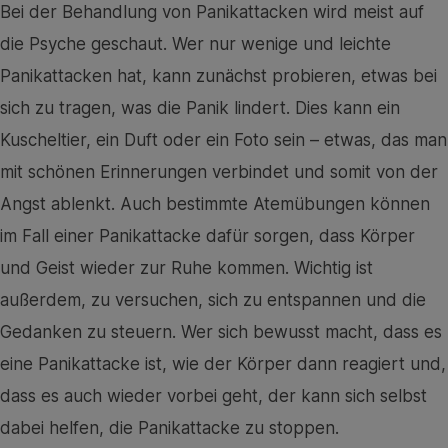
Bei der Behandlung von Panikattacken wird meist auf
die Psyche geschaut. Wer nur wenige und leichte
Panikattacken hat, kann zunächst probieren, etwas bei
sich zu tragen, was die Panik lindert. Dies kann ein
Kuscheltier, ein Duft oder ein Foto sein – etwas, das man
mit schönen Erinnerungen verbindet und somit von der
Angst ablenkt. Auch bestimmte Atemübungen können
im Fall einer Panikattacke dafür sorgen, dass Körper
und Geist wieder zur Ruhe kommen. Wichtig ist
außerdem, zu versuchen, sich zu entspannen und die
Gedanken zu steuern. Wer sich bewusst macht, dass es
eine Panikattacke ist, wie der Körper dann reagiert und,
dass es auch wieder vorbei geht, der kann sich selbst
dabei helfen, die Panikattacke zu stoppen.