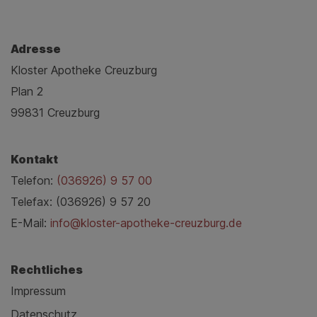
Adresse
Kloster Apotheke Creuzburg
Plan 2
99831 Creuzburg
Kontakt
Telefon:
(036926) 9 57 00
Telefax: (036926) 9 57 20
E-Mail:
info@kloster-apotheke-creuzburg.de
Rechtliches
Impressum
Datenschutz