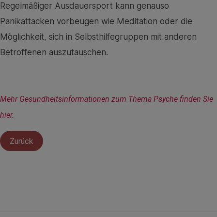
Regelmäßiger Ausdauersport kann genauso
Panikattacken vorbeugen wie Meditation oder die
Möglichkeit, sich in Selbsthilfegruppen mit anderen
Betroffenen auszutauschen.
Mehr Gesundheitsinformationen zum Thema Psyche finden Sie 
hier.
Zurück