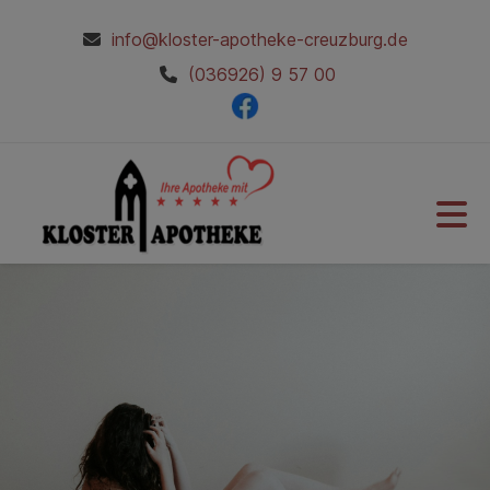
info@kloster-apotheke-creuzburg.de
(036926) 9 57 00