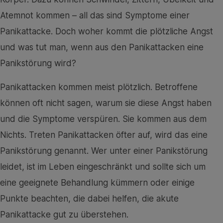
Atemnot kommen – all das sind Symptome einer
Panikattacke. Doch woher kommt die plötzliche Angst
und was tut man, wenn aus den Panikattacken eine
Panikstörung wird?
Panikattacken kommen meist plötzlich. Betroffene
können oft nicht sagen, warum sie diese Angst haben
und die Symptome verspüren. Sie kommen aus dem
Nichts. Treten Panikattacken öfter auf, wird das eine
Panikstörung genannt. Wer unter einer Panikstörung
leidet, ist im Leben eingeschränkt und sollte sich um
eine geeignete Behandlung kümmern oder einige
Punkte beachten, die dabei helfen, die akute
Panikattacke gut zu überstehen.