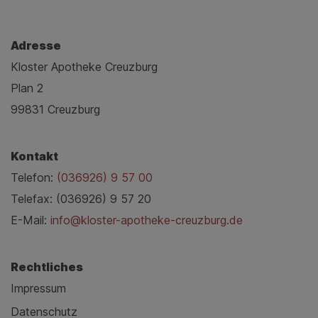
Adresse
Kloster Apotheke Creuzburg
Plan 2
99831 Creuzburg
Kontakt
Telefon:
(036926) 9 57 00
Telefax: (036926) 9 57 20
E-Mail:
info@kloster-apotheke-creuzburg.de
Rechtliches
Impressum
Datenschutz