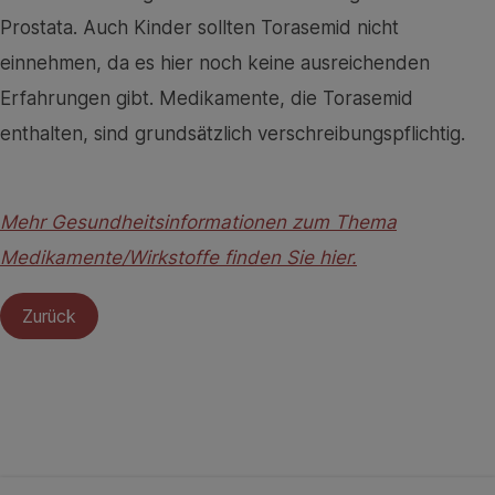
Prostata. Auch Kinder sollten Torasemid nicht
einnehmen, da es hier noch keine ausreichenden
Erfahrungen gibt. Medikamente, die Torasemid
enthalten, sind grundsätzlich verschreibungspflichtig.
Mehr Gesundheitsinformationen zum Thema
Medikamente/Wirkstoffe finden Sie hier.
Zurück