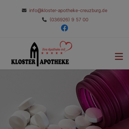
info@kloster-apotheke-creuzburg.de
(036926) 9 57 00