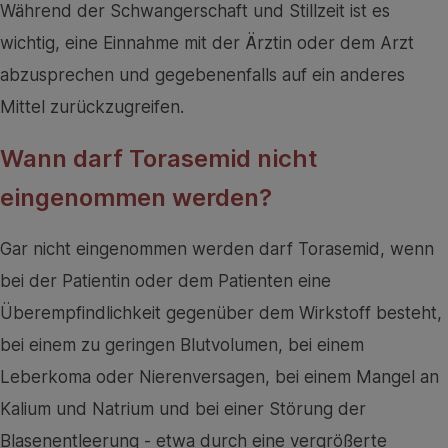
Während der Schwangerschaft und Stillzeit ist es
wichtig, eine Einnahme mit der Ärztin oder dem Arzt
abzusprechen und gegebenenfalls auf ein anderes
Mittel zurückzugreifen.
Wann darf Torasemid nicht
eingenommen werden?
Gar nicht eingenommen werden darf Torasemid, wenn
bei der Patientin oder dem Patienten eine
Überempfindlichkeit gegenüber dem Wirkstoff besteht,
bei einem zu geringen Blutvolumen, bei einem
Leberkoma oder Nierenversagen, bei einem Mangel an
Kalium und Natrium und bei einer Störung der
Blasenentleerung - etwa durch eine vergrößerte