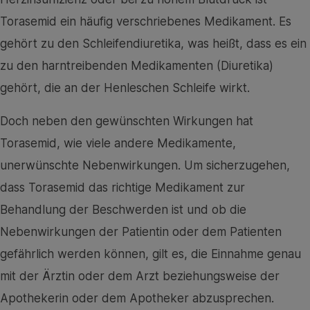
Torasemid ein häufig verschriebenes Medikament. Es
gehört zu den Schleifendiuretika, was heißt, dass es ein
zu den harntreibenden Medikamenten (Diuretika)
gehört, die an der Henleschen Schleife wirkt.
Doch neben den gewünschten Wirkungen hat
Torasemid, wie viele andere Medikamente,
unerwünschte Nebenwirkungen. Um sicherzugehen,
dass Torasemid das richtige Medikament zur
Behandlung der Beschwerden ist und ob die
Nebenwirkungen der Patientin oder dem Patienten
gefährlich werden können, gilt es, die Einnahme genau
mit der Ärztin oder dem Arzt beziehungsweise der
Apothekerin oder dem Apotheker abzusprechen.