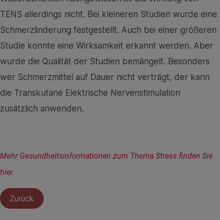
TENS allerdings nicht. Bei kleineren Studien wurde eine
Schmerzlinderung festgestellt. Auch bei einer größeren
Studie konnte eine Wirksamkeit erkannt werden. Aber
wurde die Qualität der Studien bemängelt. Besonders
wer Schmerzmittel auf Dauer nicht verträgt, der kann
die Transkutane Elektrische Nervenstimulation
zusätzlich anwenden.
Mehr Gesundheitsinformationen zum Thema Stress finden Sie 
hier.
Zurück