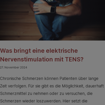
Was bringt eine elektrische
Nervenstimulation mit TENS?
27. November 2024
Chronische Schmerzen können Patienten über lange
Zeit verfolgen. Für sie gibt es die Möglichkeit, dauerhaft
Schmerzmittel zu nehmen oder zu versuchen, die
Schmerzen wieder loszuwerden. Hier setzt die