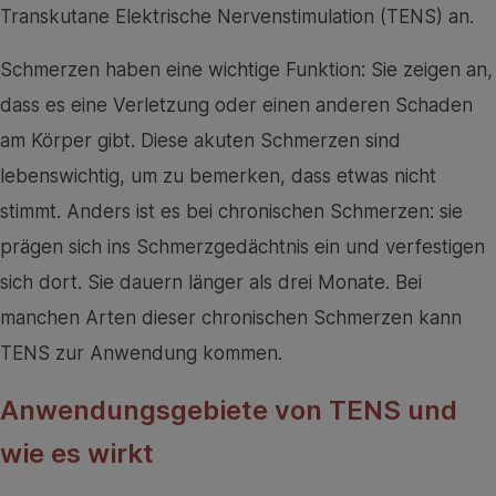
Transkutane Elektrische Nervenstimulation (TENS) an.
Schmerzen haben eine wichtige Funktion: Sie zeigen an,
dass es eine Verletzung oder einen anderen Schaden
am Körper gibt. Diese akuten Schmerzen sind
lebenswichtig, um zu bemerken, dass etwas nicht
stimmt. Anders ist es bei chronischen Schmerzen: sie
prägen sich ins Schmerzgedächtnis ein und verfestigen
sich dort. Sie dauern länger als drei Monate. Bei
manchen Arten dieser chronischen Schmerzen kann
TENS zur Anwendung kommen.
Anwendungsgebiete von TENS und
wie es wirkt