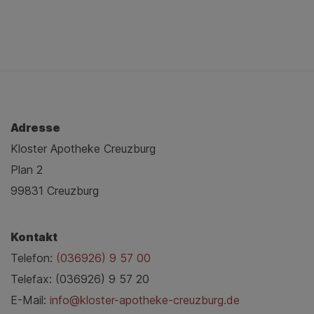
Adresse
Kloster Apotheke Creuzburg
Plan 2
99831 Creuzburg
Kontakt
Telefon:
(036926) 9 57 00
Telefax: (036926) 9 57 20
E-Mail:
info@kloster-apotheke-creuzburg.de