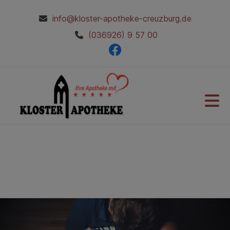
info@kloster-apotheke-creuzburg.de
(036926) 9 57 00