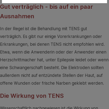
Gut verträglich - bis auf ein paar
Ausnahmen
In der Regel ist die Behandlung mit TENS gut
verträglich. Es gibt nur einige Vorerkrankungen oder
Erkrankungen, bei denen TENS nicht empfohlen wird.
Etwa, wenn die Anwenderin oder der Anwender einen
Herzschrittmacher hat, unter Epilepsie leidet oder wenn
eine Schwangerschaft besteht. Die Elektroden sollten
außerdem nicht auf entzündete Stellen der Haut, auf
offene Wunden oder frische Narben geklebt werden.
Die Wirkung von TENS
Wissenschaftlich nachgewiesen ist die Wirkung von