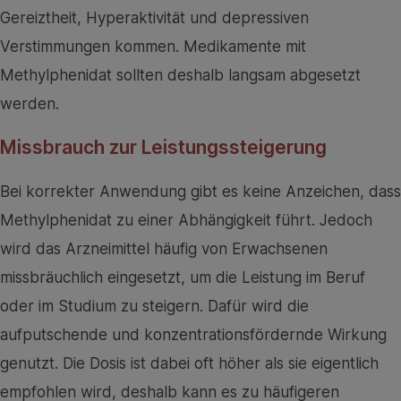
Gereiztheit, Hyperaktivität und depressiven
Verstimmungen kommen. Medikamente mit
Methylphenidat sollten deshalb langsam abgesetzt
werden.
Missbrauch zur Leistungssteigerung
Bei korrekter Anwendung gibt es keine Anzeichen, dass
Methylphenidat zu einer Abhängigkeit führt. Jedoch
wird das Arzneimittel häufig von Erwachsenen
missbräuchlich eingesetzt, um die Leistung im Beruf
oder im Studium zu steigern. Dafür wird die
aufputschende und konzentrationsfördernde Wirkung
genutzt. Die Dosis ist dabei oft höher als sie eigentlich
empfohlen wird, deshalb kann es zu häufigeren