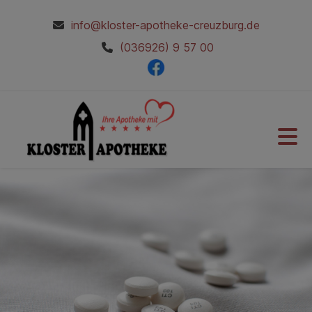
info@kloster-apotheke-creuzburg.de
(036926) 9 57 00