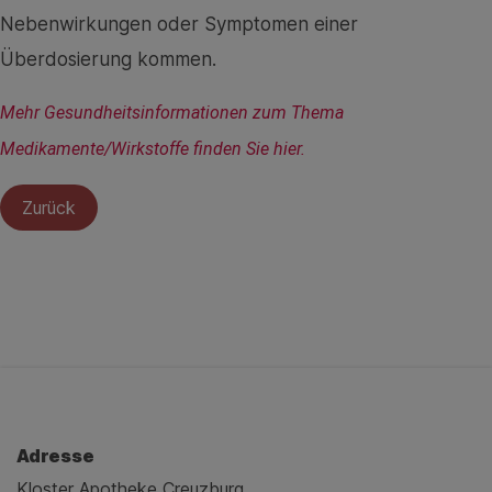
Nebenwirkungen oder Symptomen einer
Überdosierung kommen.
Mehr Gesundheitsinformationen zum Thema 
Medikamente/Wirkstoffe finden Sie hier.
Zurück
Adresse
Kloster Apotheke Creuzburg