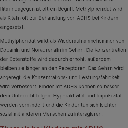
Ritalin dagegen ist oft ein Begriff. Methylphenidat wird
als Ritalin oft zur Behandlung von ADHS bei Kindern
eingesetzt.
Methylphenidat wirkt als Wiederaufnahmehemmer von
Dopamin und Noradrenalin im Gehirn. Die Konzentration
der Botenstoffe wird dadurch erhöht, außerdem
bleiben sie länger an den Rezeptoren. Das Gehirn wird
angeregt, die Konzentrations- und Leistungsfähigkeit
wird verbessert. Kinder mit ADHS können so besser
dem Unterricht folgen, Hyperaktivität und Impulsivität
werden vermindert und die Kinder tun sich leichter,
sozial mit anderen Menschen zu interagieren.