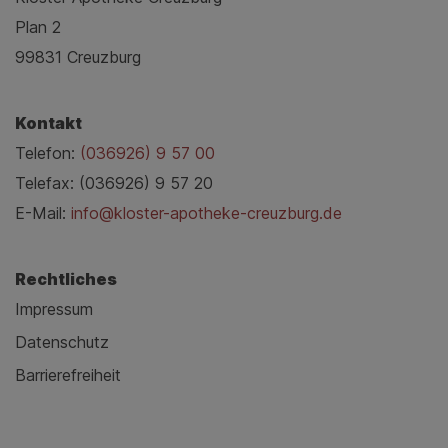
Plan 2
99831 Creuzburg
Kontakt
Telefon:
(036926) 9 57 00
Telefax: (036926) 9 57 20
E-Mail:
info@kloster-apotheke-creuzburg.de
Rechtliches
Impressum
Datenschutz
Barrierefreiheit