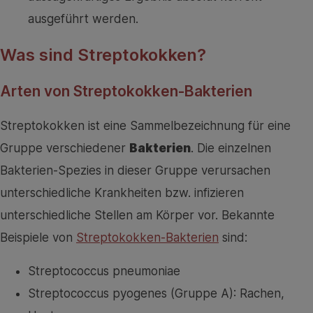
ausgeführt werden.
Was sind Streptokokken?
Arten von Streptokokken-Bakterien
Streptokokken ist eine Sammelbezeichnung für eine
Gruppe verschiedener
Bakterien
. Die einzelnen
Bakterien-Spezies in dieser Gruppe verursachen
unterschiedliche Krankheiten bzw. infizieren
unterschiedliche Stellen am Körper vor. Bekannte
Beispiele von
Streptokokken-Bakterien
sind:
Streptococcus pneumoniae
Streptococcus pyogenes (Gruppe A): Rachen,