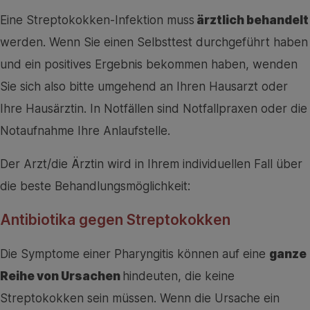
Eine Streptokokken-Infektion muss
ärztlich behandelt
werden. Wenn Sie einen Selbsttest durchgeführt haben
und ein positives Ergebnis bekommen haben, wenden
Sie sich also bitte umgehend an Ihren Hausarzt oder
Ihre Hausärztin. In Notfällen sind Notfallpraxen oder die
Notaufnahme Ihre Anlaufstelle.
Der Arzt/die Ärztin wird in Ihrem individuellen Fall über
die beste Behandlungsmöglichkeit:
Antibiotika gegen Streptokokken
Die Symptome einer Pharyngitis können auf eine
ganze
Reihe von Ursachen
hindeuten, die keine
Streptokokken sein müssen. Wenn die Ursache ein