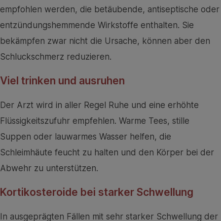
empfohlen werden, die betäubende, antiseptische oder
entzündungshemmende Wirkstoffe enthalten. Sie
bekämpfen zwar nicht die Ursache, können aber den
Schluckschmerz reduzieren.
Viel trinken und ausruhen
Der Arzt wird in aller Regel Ruhe und eine erhöhte
Flüssigkeitszufuhr empfehlen. Warme Tees, stille
Suppen oder lauwarmes Wasser helfen, die
Schleimhäute feucht zu halten und den Körper bei der
Abwehr zu unterstützen.
Kortikosteroide bei starker Schwellung
In ausgeprägten Fällen mit sehr starker Schwellung der