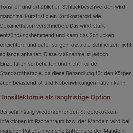
Tonsillen und erheblichen Schluckbeschwerden wird
manchmal kurzfristig ein Kortikosteroid wie
Dexamethason verschrieben. Das wirkt stark
entzündungshemmend und kann das Schlucken
erleichtern und dafür sorgen, dass die Schmerzen nicht
so lange anhalten. Diese Maßnahme ist jedoch
Einzelfällen vorbehalten und nicht Teil der
Standardtherapie, da diese Behandlung für den Körper
auch belastend ist und Nebenwirkungen haben kann.
Tonsillektomie als langfristige Option
Bei sehr häufig wiederkehrenden Streptokokken-
Infektionen im Rachenraum bzw. der Mandeln wird bei
manchen Patient:innen eine Entfernung der Mandeln