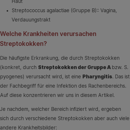
Haut
Streptococcus agalactiae (Gruppe B):: Vagina,
Verdauungstrakt
Welche Krankheiten verursachen
Streptokokken?
Die häufigste Erkrankung, die durch Streptokokken
(konkret, durch
Streptokokken der Gruppe A
bzw. S.
pyogenes) verursacht wird, ist eine
Pharyngitis
. Das ist
der Fachbegriff für eine Infektion des Rachenbereichs.
Auf diese konzentrieren wir uns in diesem Artikel.
Je nachdem, welcher Bereich infiziert wird, ergeben
sich durch verschiedene Streptokokken aber auch viele
andere Krankheitsbilder: