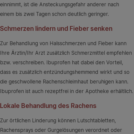
einnimmt, ist die Ansteckungsgefahr anderer nach
einem bis zwei Tagen schon deutlich geringer.
Schmerzen lindern und Fieber senken
Zur Behandlung von Halsschmerzen und Fieber kann
Ihre Ärztin/Ihr Arzt zusätzlich Schmerzmittel empfehlen
bzw. verschreiben. Ibuprofen hat dabei den Vorteil,
dass es zusätzlich entzündungshemmend wirkt und so
die geschwollene Rachenschleimhaut beruhigen kann.
Ibuprofen ist auch rezeptfrei in der Apotheke erhältlich.
Lokale Behandlung des Rachens
Zur örtlichen Linderung können Lutschtabletten,
Rachensprays oder Gurgelösungen verordnet oder