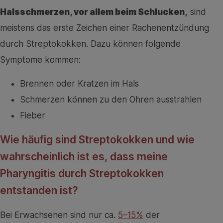
Halsschmerzen, vor allem beim Schlucken,
sind
meistens das erste Zeichen einer Rachenentzündung
durch Streptokokken. Dazu können folgende
Symptome kommen:
Brennen oder Kratzen im Hals
Schmerzen können zu den Ohren ausstrahlen
Fieber
Wie häufig sind Streptokokken und wie
wahrscheinlich ist es, dass meine
Pharyngitis durch Streptokokken
entstanden ist?
Bei Erwachsenen sind nur ca.
5–15%
der