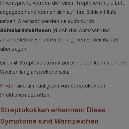
Ihnen spricht, werden die feinen Tröpfchen in die Luft
abgegeben und können sich auf Ihre Schleimhäute
setzen. Alternativ werden sie auch durch
Schmierinfektionen
(durch das Anfassen und
anschließende Berühren der eigenen Schleimhäute)
übertragen.
Eine mit Streptokokken infizierte Person kann mehrere
Wochen lang ansteckend sein.
Kinder
sind am häufigsten von Streptokokken-
Infektionen betroffen.
Streptokokken erkennen: Diese
Symptome sind Warnzeichen