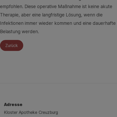
empfohlen. Diese operative Maßnahme ist keine akute
Therapie, aber eine langfristige Lösung, wenn die
Infektionen immer wieder kommen und eine dauerhafte
Belastung werden.
Zurück
Adresse
Kloster Apotheke Creuzburg