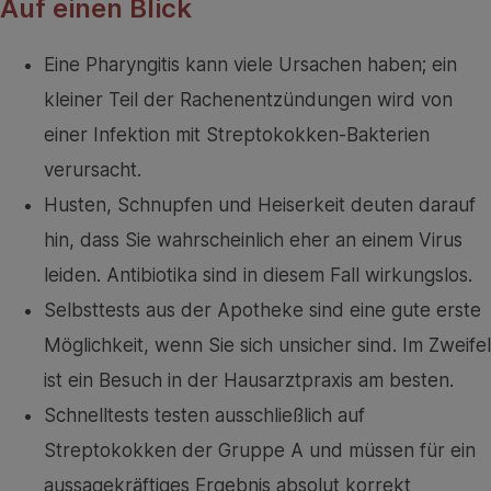
Auf einen Blick
Eine Pharyngitis kann viele Ursachen haben; ein
kleiner Teil der Rachenentzündungen wird von
einer Infektion mit Streptokokken-Bakterien
verursacht.
Husten, Schnupfen und Heiserkeit deuten darauf
hin, dass Sie wahrscheinlich eher an einem Virus
leiden. Antibiotika sind in diesem Fall wirkungslos.
Selbsttests aus der Apotheke sind eine gute erste
Möglichkeit, wenn Sie sich unsicher sind. Im Zweifel
ist ein Besuch in der Hausarztpraxis am besten.
Schnelltests testen ausschließlich auf
Streptokokken der Gruppe A und müssen für ein
aussagekräftiges Ergebnis absolut korrekt