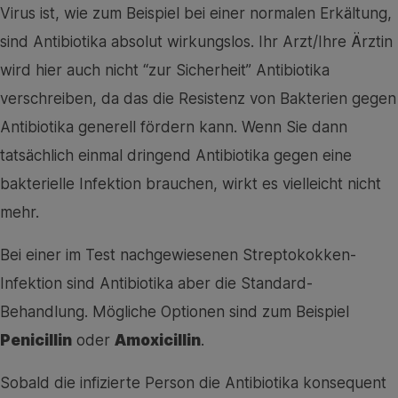
Virus ist, wie zum Beispiel bei einer normalen Erkältung,
sind Antibiotika absolut wirkungslos. Ihr Arzt/Ihre Ärztin
wird hier auch nicht “zur Sicherheit” Antibiotika
verschreiben, da das die Resistenz von Bakterien gegen
Antibiotika generell fördern kann. Wenn Sie dann
tatsächlich einmal dringend Antibiotika gegen eine
bakterielle Infektion brauchen, wirkt es vielleicht nicht
mehr.
Bei einer im Test nachgewiesenen Streptokokken-
Infektion sind Antibiotika aber die Standard-
Behandlung. Mögliche Optionen sind zum Beispiel
Penicillin
oder
Amoxicillin
.
Sobald die infizierte Person die Antibiotika konsequent