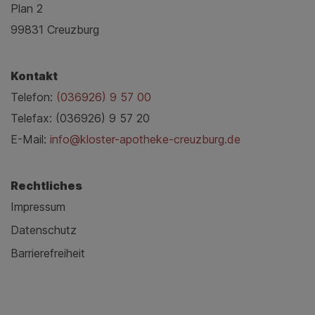
Plan 2
99831 Creuzburg
Kontakt
Telefon:
(036926) 9 57 00
Telefax: (036926) 9 57 20
E-Mail:
info@kloster-apotheke-creuzburg.de
Rechtliches
Impressum
Datenschutz
Barrierefreiheit