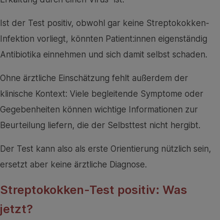
Ist der Test positiv, obwohl gar keine Streptokokken-
Infektion vorliegt, könnten Patient:innen eigenständig
Antibiotika einnehmen und sich damit selbst schaden.
Ohne ärztliche Einschätzung fehlt außerdem der
klinische Kontext: Viele begleitende Symptome oder
Gegebenheiten können wichtige Informationen zur
Beurteilung liefern, die der Selbsttest nicht hergibt.
Der Test kann also als erste Orientierung nützlich sein,
ersetzt aber keine ärztliche Diagnose.
Streptokokken-Test positiv: Was
jetzt?