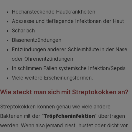
Hochansteckende Hautkrankheiten
Abszesse und tiefliegende Infektionen der Haut
Scharlach
Blasenentzündungen
Entzündungen anderer Schleimhäute in der Nase
oder Ohrenentzündungen
In schlimmen Fällen systemische Infektion/Sepsis
Viele weitere Erscheinungsformen.
Wie steckt man sich mit Streptokokken an?
Streptokokken können genau wie viele andere
Bakterien mit der “
Tröpfcheninfektion
” übertragen
werden. Wenn also jemand niest, hustet oder dicht vor