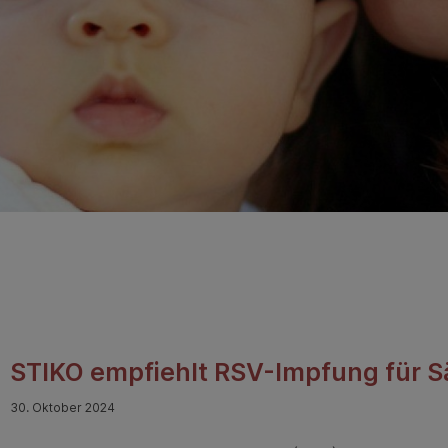
STIKO empfiehlt RSV-Impfung für S
30. Oktober 2024