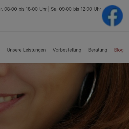
. 08:00 bis 18:00 Uhr | Sa. 09:00 bis 12:00 Uhr
Unsere Leistungen
Vorbestellung
Beratung
Blog