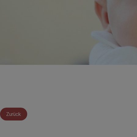
Zurück