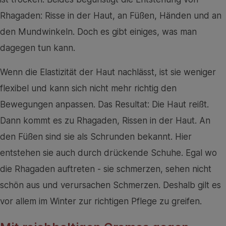
Rhagaden: Risse in der Haut, an Füßen, Händen und an
den Mundwinkeln. Doch es gibt einiges, was man
dagegen tun kann.
Wenn die Elastizität der Haut nachlässt, ist sie weniger
flexibel und kann sich nicht mehr richtig den
Bewegungen anpassen. Das Resultat: Die Haut reißt.
Dann kommt es zu Rhagaden, Rissen in der Haut. An
den Füßen sind sie als Schrunden bekannt. Hier
entstehen sie auch durch drückende Schuhe. Egal wo
die Rhagaden auftreten - sie schmerzen, sehen nicht
schön aus und verursachen Schmerzen. Deshalb gilt es
vor allem im Winter zur richtigen Pflege zu greifen.