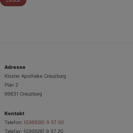
Zurück
Adresse
Kloster Apotheke Creuzburg
Plan 2
99831 Creuzburg
Kontakt
Telefon:
(036926) 9 57 00
Telefax: (036926) 9 57 20