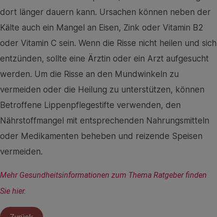
dort länger dauern kann. Ursachen können neben der
Kälte auch ein Mangel an Eisen, Zink oder Vitamin B2
oder Vitamin C sein. Wenn die Risse nicht heilen und sich
entzünden, sollte eine Ärztin oder ein Arzt aufgesucht
werden. Um die Risse an den Mundwinkeln zu
vermeiden oder die Heilung zu unterstützen, können
Betroffene Lippenpflegestifte verwenden, den
Nährstoffmangel mit entsprechenden Nahrungsmitteln
oder Medikamenten beheben und reizende Speisen
vermeiden.
Mehr Gesundheitsinformationen zum Thema Ratgeber finden 
Sie hier.