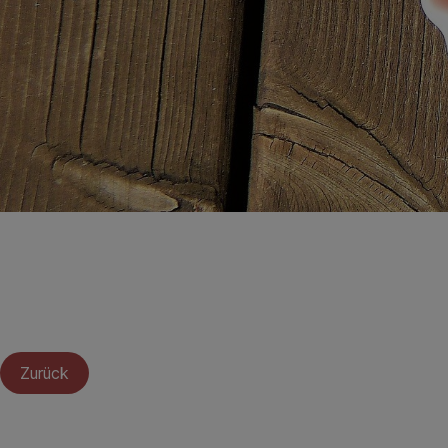
Zurück