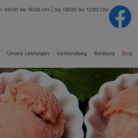
. 08:00 bis 18:00 Uhr | Sa. 09:00 bis 12:00 Uhr
Unsere Leistungen
Vorbestellung
Beratung
Blog