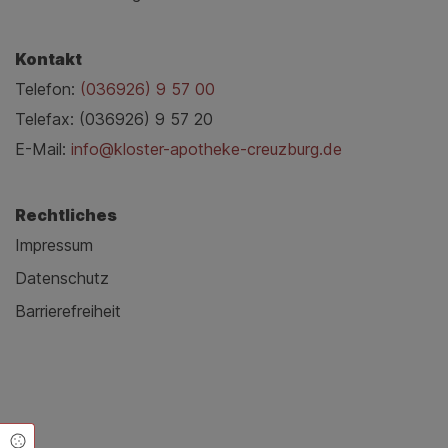
Kontakt
Telefon:
(036926) 9 57 00
Telefax: (036926) 9 57 20
E-Mail:
info@kloster-apotheke-creuzburg.de
Rechtliches
Impressum
Datenschutz
Barrierefreiheit
Cookie Einstellungen