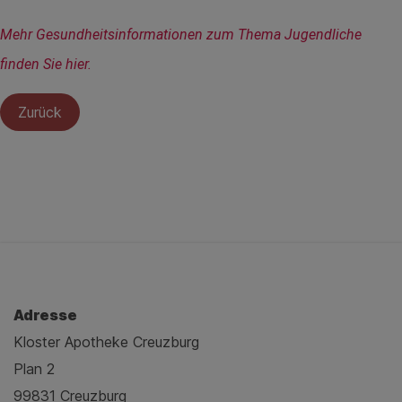
Mehr Gesundheitsinformationen zum Thema Jugendliche 
finden Sie hier.
Zurück
Adresse
Kloster Apotheke Creuzburg
Plan 2
99831 Creuzburg