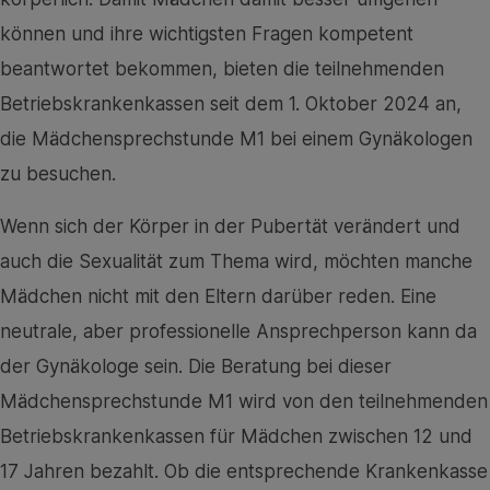
können und ihre wichtigsten Fragen kompetent
beantwortet bekommen, bieten die teilnehmenden
Betriebskrankenkassen seit dem 1. Oktober 2024 an,
die Mädchensprechstunde M1 bei einem Gynäkologen
zu besuchen.
Wenn sich der Körper in der Pubertät verändert und
auch die Sexualität zum Thema wird, möchten manche
Mädchen nicht mit den Eltern darüber reden. Eine
neutrale, aber professionelle Ansprechperson kann da
der Gynäkologe sein. Die Beratung bei dieser
Mädchensprechstunde M1 wird von den teilnehmenden
Betriebskrankenkassen für Mädchen zwischen 12 und
17 Jahren bezahlt. Ob die entsprechende Krankenkasse