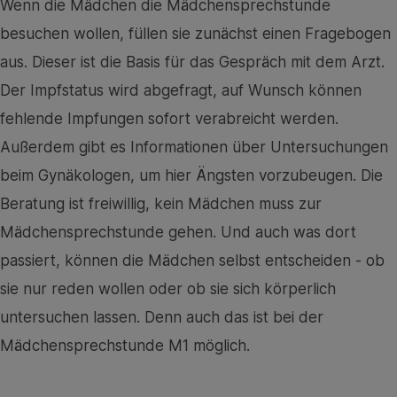
Wenn die Mädchen die Mädchensprechstunde
besuchen wollen, füllen sie zunächst einen Fragebogen
aus. Dieser ist die Basis für das Gespräch mit dem Arzt.
Der Impfstatus wird abgefragt, auf Wunsch können
fehlende Impfungen sofort verabreicht werden.
Außerdem gibt es Informationen über Untersuchungen
beim Gynäkologen, um hier Ängsten vorzubeugen. Die
Beratung ist freiwillig, kein Mädchen muss zur
Mädchensprechstunde gehen. Und auch was dort
passiert, können die Mädchen selbst entscheiden - ob
sie nur reden wollen oder ob sie sich körperlich
untersuchen lassen. Denn auch das ist bei der
Mädchensprechstunde M1 möglich.