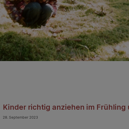
Kinder richtig anziehen im Frühling
28. September 2023