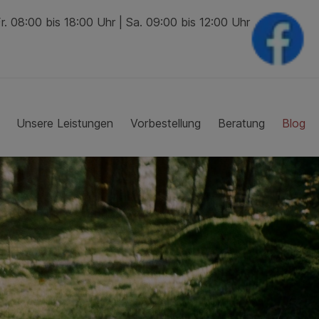
. 08:00 bis 18:00 Uhr | Sa. 09:00 bis 12:00 Uhr
Unsere Leistungen
Vorbestellung
Beratung
Blog