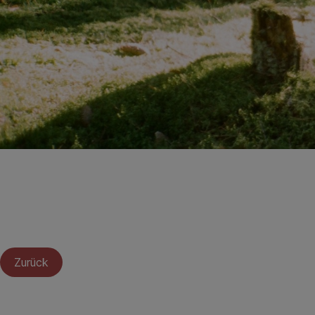
Zurück