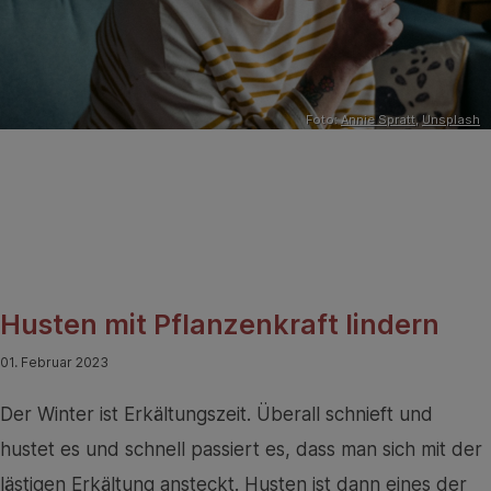
Foto:
Annie Spratt
,
Unsplash
Husten mit Pflanzenkraft lindern
01. Februar 2023
Der Winter ist Erkältungszeit. Überall schnieft und
hustet es und schnell passiert es, dass man sich mit der
lästigen Erkältung ansteckt. Husten ist dann eines der