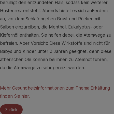
beruhigt den entzündeten Hals, sodass kein weiterer
Hustenreiz entsteht. Abends bietet es sich außerdem
an, vor dem Schlafengehen Brust und Rücken mit
Salben einzureiben, die Menthol, Eukalyptus- oder
Kiefernöl enthalten. Sie helfen dabei, die Atemwege zu
befreien. Aber Vorsicht: Diese Wirkstoffe sind nicht für
Babys und Kinder unter 3 Jahren geeignet, denn diese
ätherischen Öle können bei ihnen zu Atemnot führen,
da die Atemwege zu sehr gereizt werden.
Mehr Gesundheitsinformationen zum Thema Erkältung
finden Sie hier.
Zurück