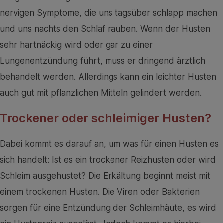
nervigen Symptome, die uns tagsüber schlapp machen
und uns nachts den Schlaf rauben. Wenn der Husten
sehr hartnäckig wird oder gar zu einer
Lungenentzündung führt, muss er dringend ärztlich
behandelt werden. Allerdings kann ein leichter Husten
auch gut mit pflanzlichen Mitteln gelindert werden.
Trockener oder schleimiger Husten?
Dabei kommt es darauf an, um was für einen Husten es
sich handelt: Ist es ein trockener Reizhusten oder wird
Schleim ausgehustet? Die Erkältung beginnt meist mit
einem trockenen Husten. Die Viren oder Bakterien
sorgen für eine Entzündung der Schleimhäute, es wird