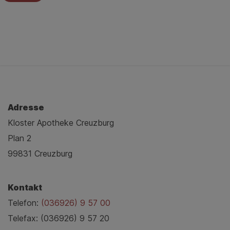
Adresse
Kloster Apotheke Creuzburg
Plan 2
99831 Creuzburg
Kontakt
Telefon:
(036926) 9 57 00
Telefax: (036926) 9 57 20