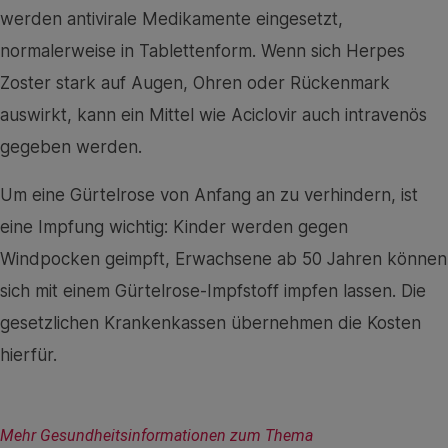
werden antivirale Medikamente eingesetzt,
normalerweise in Tablettenform. Wenn sich Herpes
Zoster stark auf Augen, Ohren oder Rückenmark
auswirkt, kann ein Mittel wie Aciclovir auch intravenös
gegeben werden.
Um eine Gürtelrose von Anfang an zu verhindern, ist
eine Impfung wichtig: Kinder werden gegen
Windpocken geimpft, Erwachsene ab 50 Jahren können
sich mit einem Gürtelrose-Impfstoff impfen lassen. Die
gesetzlichen Krankenkassen übernehmen die Kosten
hierfür.
Mehr Gesundheitsinformationen zum Thema 