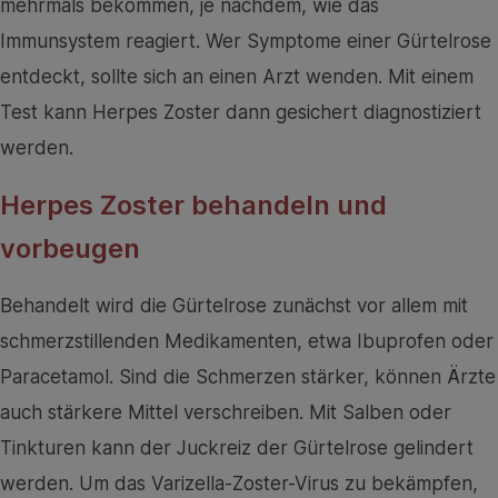
mehrmals bekommen, je nachdem, wie das
Immunsystem reagiert. Wer Symptome einer Gürtelrose
entdeckt, sollte sich an einen Arzt wenden. Mit einem
Test kann Herpes Zoster dann gesichert diagnostiziert
werden.
Herpes Zoster behandeln und
vorbeugen
Behandelt wird die Gürtelrose zunächst vor allem mit
schmerzstillenden Medikamenten, etwa Ibuprofen oder
Paracetamol. Sind die Schmerzen stärker, können Ärzte
auch stärkere Mittel verschreiben. Mit Salben oder
Tinkturen kann der Juckreiz der Gürtelrose gelindert
werden. Um das Varizella-Zoster-Virus zu bekämpfen,