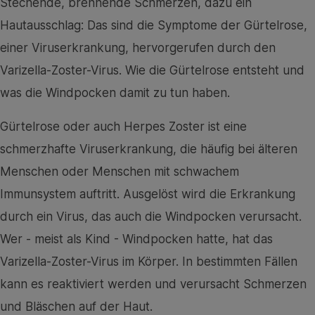
Stechende, brennende Schmerzen, dazu ein
Hautausschlag: Das sind die Symptome der Gürtelrose,
einer Viruserkrankung, hervorgerufen durch den
Varizella-Zoster-Virus. Wie die Gürtelrose entsteht und
was die Windpocken damit zu tun haben.
Gürtelrose oder auch Herpes Zoster ist eine
schmerzhafte Viruserkrankung, die häufig bei älteren
Menschen oder Menschen mit schwachem
Immunsystem auftritt. Ausgelöst wird die Erkrankung
durch ein Virus, das auch die Windpocken verursacht.
Wer - meist als Kind - Windpocken hatte, hat das
Varizella-Zoster-Virus im Körper. In bestimmten Fällen
kann es reaktiviert werden und verursacht Schmerzen
und Bläschen auf der Haut.