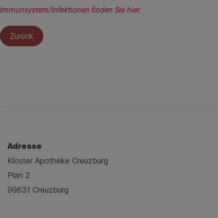
Immunsystem/Infektionen finden Sie hier.
Zurück
Adresse
Kloster Apotheke Creuzburg
Plan 2
99831 Creuzburg