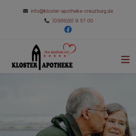
info@kloster-apotheke-creuzburg.de
(036926) 9 57 00