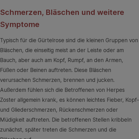
Schmerzen, Bläschen und weitere
Symptome
Typisch für die Gürtelrose sind die kleinen Gruppen von
Bläschen, die einseitig meist an der Leiste oder am
Bauch, aber auch am Kopf, Rumpf, an den Armen,
Füßen oder Beinen auftreten. Diese Bläschen
verursachen Schmerzen, brennen und jucken.
Außerdem fühlen sich die Betroffenen von Herpes
Zoster allgemein krank, es können leichtes Fieber, Kopf-
und Gliederschmerzen, Rückenschmerzen oder
Müdigkeit auftreten. Die betroffenen Stellen kribbeln
zunächst, später treten die Schmerzen und die