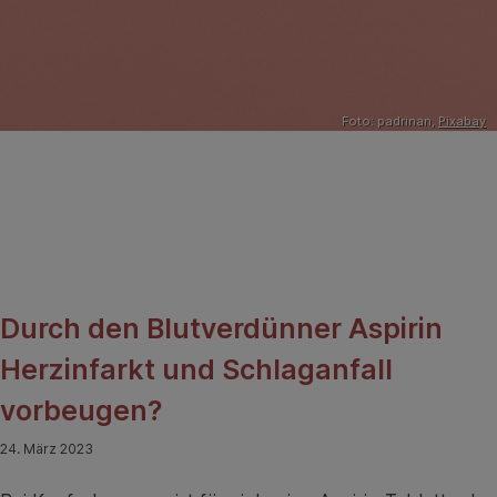
Foto: padrinan,
Pixabay
Durch den Blutverdünner Aspirin
Herzinfarkt und Schlaganfall
vorbeugen?
24. März 2023