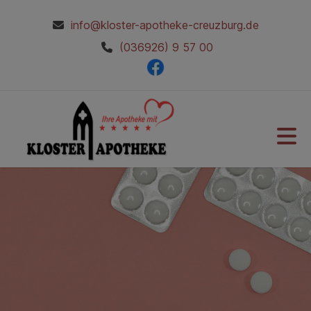
info@kloster-apotheke-creuzburg.de
(036926) 9 57 00