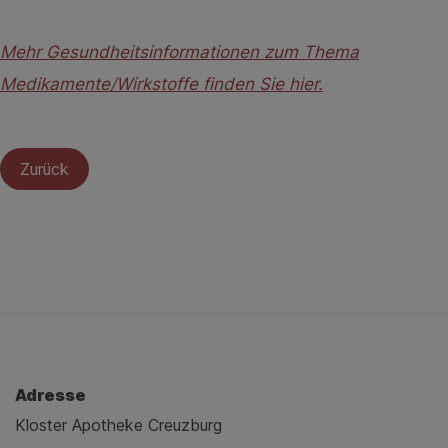
Mehr Gesundheitsinformationen zum Thema
Medikamente/Wirkstoffe finden Sie hier.
Zurück
Adresse
Kloster Apotheke Creuzburg