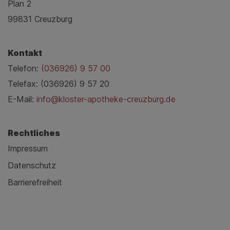
Plan 2
99831 Creuzburg
Kontakt
Telefon:
(036926) 9 57 00
Telefax: (036926) 9 57 20
E-Mail:
info@kloster-apotheke-creuzburg.de
Rechtliches
Impressum
Datenschutz
Barrierefreiheit