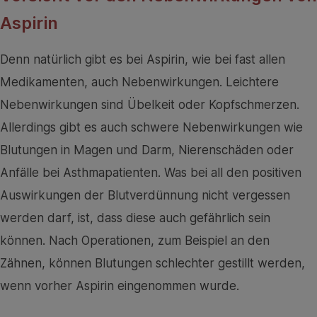
Aspirin
Denn natürlich gibt es bei Aspirin, wie bei fast allen
Medikamenten, auch Nebenwirkungen. Leichtere
Nebenwirkungen sind Übelkeit oder Kopfschmerzen.
Allerdings gibt es auch schwere Nebenwirkungen wie
Blutungen in Magen und Darm, Nierenschäden oder
Anfälle bei Asthmapatienten. Was bei all den positiven
Auswirkungen der Blutverdünnung nicht vergessen
werden darf, ist, dass diese auch gefährlich sein
können. Nach Operationen, zum Beispiel an den
Zähnen, können Blutungen schlechter gestillt werden,
wenn vorher Aspirin eingenommen wurde.