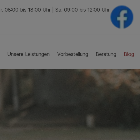
. 08:00 bis 18:00 Uhr | Sa. 09:00 bis 12:00 Uhr
Unsere Leistungen
Vorbestellung
Beratung
Blog