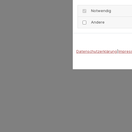
Notwendig
Andere
Datenschutzerklärung
|
Impres