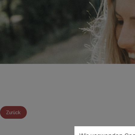
Zurück