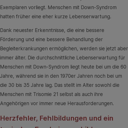
Exemplaren vorliegt. Menschen mit Down-Syndrom
hatten früher eine eher kurze Lebenserwartung.
Dank neuester Erkenntnisse, die eine bessere
Förderung und eine bessere Behandlung der
Begleiterkrankungen ermöglichen, werden sie jetzt aber
immer älter. Die durchschnittliche Lebenserwartung für
Menschen mit Down-Syndrom liegt heute bei um die 60
Jahre, während sie in den 1970er Jahren noch bei um
die 30 bis 35 Jahre lag. Das stellt im Alter sowohl die
Menschen mit Trisomie 21 selbst als auch ihre
Angehörigen vor immer neue Herausforderungen.
Herzfehler, Fehlbildungen und ein