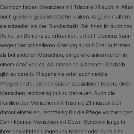
Dennoch haben Menschen mit Trisomie 21 auch im Alter
noch größere gesundheitliche Risiken. Allgemein altern
sie schneller als der Durchschnitt. Bei ihnen ist auch das
Risiko, an Demenz zu erkranken, erhöht. Demenz kann
wegen der schnelleren Alterung auch früher auftreten
als bei anderen Menschen, einige erkranken schon in
einem Alter von ca. 40 Jahren an Alzheimer. Deshalb
gibt es bereits Pflegeheime oder auch mobile
Pflegedienste, die sich darauf spezialisiert haben, diese
Menschen rechtzeitig gut zu betreuen. Auch die
Familien der Menschen mit Trisomie 21 müssen sich
darauf einstellen, rechtzeitig für die Pflege vorzusorgen.
Dann können Menschen mit Down-Syndrom lange in
ihrer gewohnten Umgebung bleiben oder auch eine