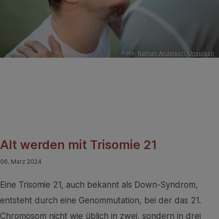
Foto:
Nathan Anderson
,
Unsplash
Alt werden mit Trisomie 21
06. März 2024
Eine Trisomie 21, auch bekannt als Down-Syndrom,
entsteht durch eine Genommutation, bei der das 21.
Chromosom nicht wie üblich in zwei, sondern in drei