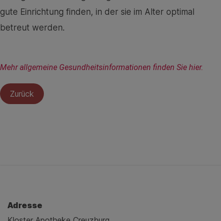
gute Einrichtung finden, in der sie im Alter optimal
betreut werden.
Mehr allgemeine Gesundheitsinformationen finden Sie hier.
Zurück
Adresse
Kloster Apotheke Creuzburg