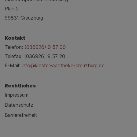
Plan 2
99831 Creuzburg
Kontakt
Telefon:
(036926) 9 57 00
Telefax: (036926) 9 57 20
E-Mail:
info@kloster-apotheke-creuzburg.de
Rechtliches
Impressum
Datenschutz
Barrierefreiheit